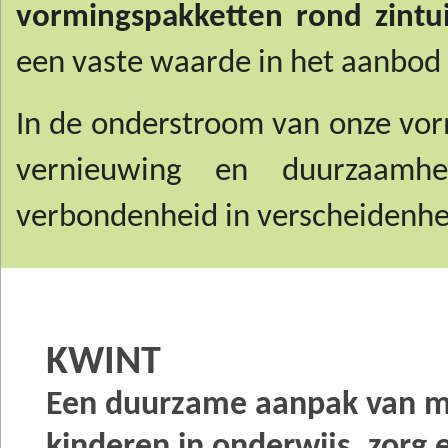
vormingspakketten rond zintui
een vaste waarde in het aanbod
In de onderstroom van onze vorm
vernieuwing en duurzaamhe
verbondenheid in verscheidenhe
KWINT
Een duurzame aanpak van mo
kinderen in onderwijs, zorg 