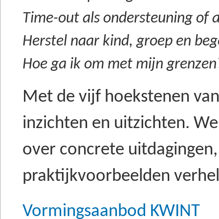
Time-out als ondersteuning of a
Herstel naar kind, groep en bege
Hoe ga ik om met mijn grenzen
Met de vijf hoekstenen va
inzichten en uitzichten. We
over concrete uitdagingen,
praktijkvoorbeelden verhe
Vormingsaanbod KWINT