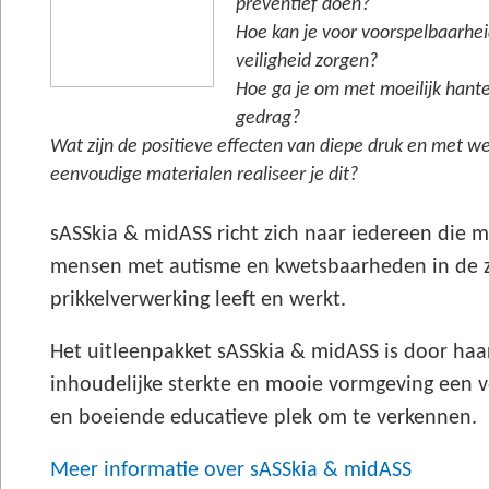
preventief doen?
Hoe kan je voor voorspelbaarhei
veiligheid zorgen?
Hoe ga je om met moeilijk hant
gedrag?
Wat zijn de positieve effecten van diepe druk en met w
eenvoudige materialen realiseer je dit?
sASSkia & midASS richt zich naar iedereen die 
mensen met autisme en kwetsbaarheden in de zi
prikkelverwerking leeft en werkt.
Het uitleenpakket sASSkia & midASS is door haa
inhoudelijke sterkte en mooie vormgeving een 
en boeiende educatieve plek om te verkennen.
Meer informatie over sASSkia & midASS