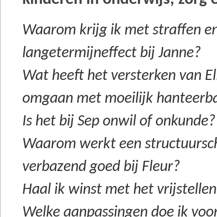
Waarom krijg ik met straffen e
langetermijneffect bij Janne?
Wat heeft het versterken van E
omgaan met moeilijk hanteerb
Is het bij Sep onwil of onkunde?
Waarom werkt een structuurs
verbazend goed bij Fleur?
Haal ik winst met het vrijstelle
Welke aanpassingen doe ik voor 